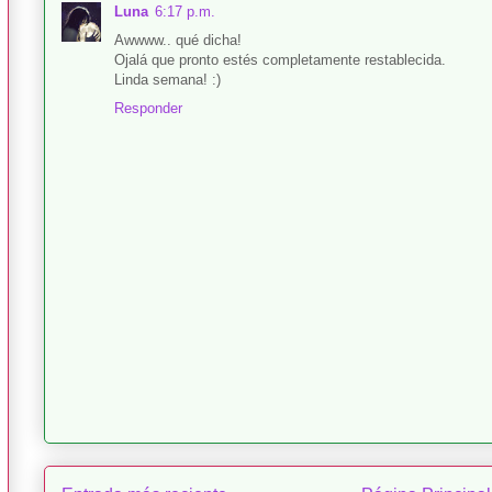
Luna
6:17 p.m.
Awwww.. qué dicha!
Ojalá que pronto estés completamente restablecida.
Linda semana! :)
Responder