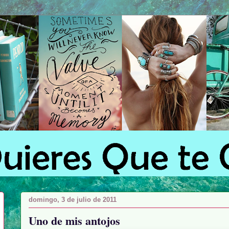
domingo, 3 de julio de 2011
Uno de mis antojos