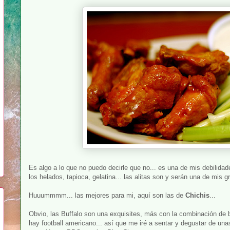
Es algo a lo que no puedo decirle que no... es una de mis debilidad
los helados, tapioca, gelatina... las alitas son y serán una de mis g
Huuummmm... las mejores para mi, aquí son las de
Chichis
...
Obvio, las Buffalo son una exquisites, más con la combinación de 
hay football americano... así que me iré a sentar y degustar de una