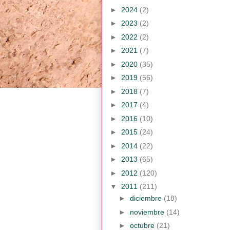
►
2024
(2)
►
2023
(2)
►
2022
(2)
►
2021
(7)
►
2020
(35)
►
2019
(56)
►
2018
(7)
►
2017
(4)
►
2016
(10)
►
2015
(24)
►
2014
(22)
►
2013
(65)
►
2012
(120)
▼
2011
(211)
►
diciembre
(18)
►
noviembre
(14)
►
octubre
(21)