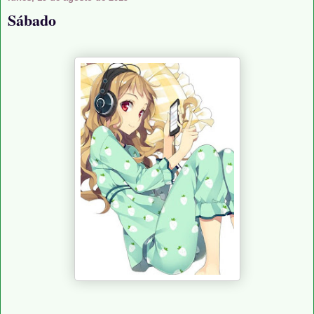
Sábado