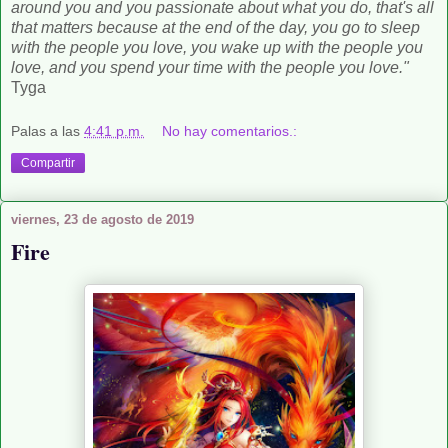
around you and you passionate about what you do, that's all
that matters because at the end of the day, you go to sleep
with the people you love, you wake up with the people you
love, and you spend your time with the people you love."
Tyga
Palas
a las
4:41 p.m.
No hay comentarios.:
Compartir
viernes, 23 de agosto de 2019
Fire