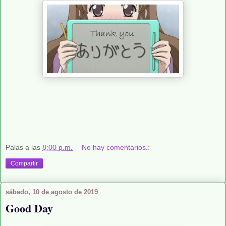
Palas
a las
8:00 p.m.
No hay comentarios.:
Compartir
sábado, 10 de agosto de 2019
Good Day