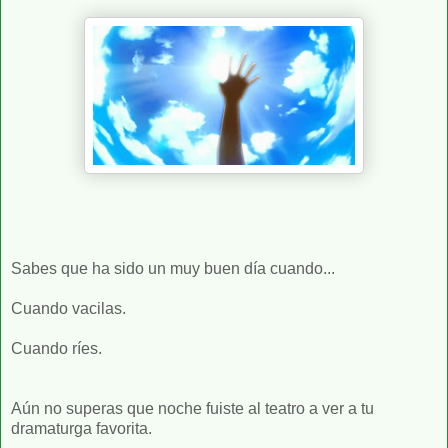
Sabes que ha sido un muy buen día cuando...
Cuando vacilas.
Cuando ríes.
Aún no superas que noche fuiste al teatro a ver a tu
dramaturga favorita.