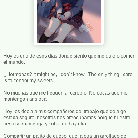
Hoy es uno de esos días donde siento que me quiero comer
el mundo.
¿Hormonas? It might be, I don´t know. The only thing I care
is to control my sweets.
No muchas que me lleguen al cerebro. No pocas que me
mantengan ansiosa.
Hoy les decía a mis compañeros del trabajo que de algo
estaba segura, nosotros nos preocupamos porque nuestro
peso se mantenga y suba, no hay otra.
Compartir un palito de queso, que la otra un arrollado de