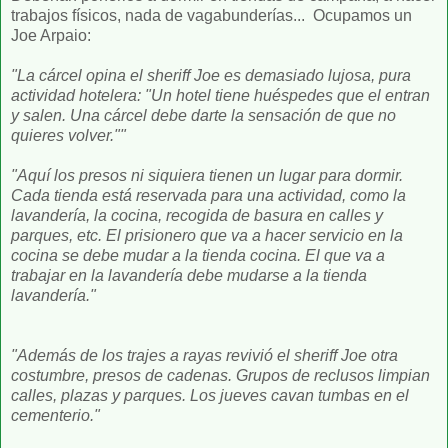
trabajos físicos, nada de vagabunderías... Ocupamos un
Joe Arpaio:
"La cárcel opina el sheriff Joe es demasiado lujosa, pura
actividad hotelera: "Un hotel tiene huéspedes que el entran
y salen. Una cárcel debe darte la sensación de que no
quieres volver.""
"Aquí los presos ni siquiera tienen un lugar para dormir.
Cada tienda está reservada para una actividad, como la
lavandería, la cocina, recogida de basura en calles y
parques, etc. El prisionero que va a hacer servicio en la
cocina se debe mudar a la tienda cocina. El que va a
trabajar en la lavandería debe mudarse a la tienda
lavandería."
"Además de los trajes a rayas revivió el sheriff Joe otra
costumbre, presos de cadenas. Grupos de reclusos limpian
calles, plazas y parques. Los jueves cavan tumbas en el
cementerio."