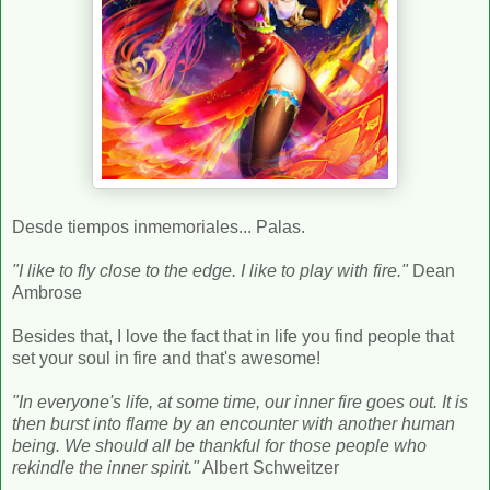
Desde tiempos inmemoriales... Palas.
"I like to fly close to the edge. I like to play with fire."
Dean
Ambrose
Besides that, I love the fact that in life you find people that
set your soul in fire and that's awesome!
"In everyone's life, at some time, our inner fire goes out. It is
then burst into flame by an encounter with another human
being. We should all be thankful for those people who
rekindle the inner spirit."
Albert Schweitzer