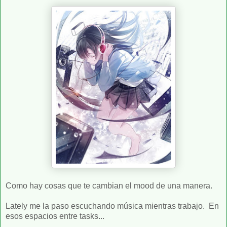
Como hay cosas que te cambian el mood de una manera.
Lately me la paso escuchando música mientras trabajo. En
esos espacios entre tasks...