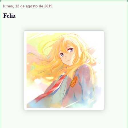
lunes, 12 de agosto de 2019
Feliz