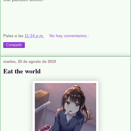
Palas
a las
11:24 p.m.
No hay comentarios.:
Compartir
martes, 20 de agosto de 2019
Eat the world