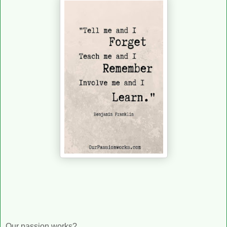
Our passion works?