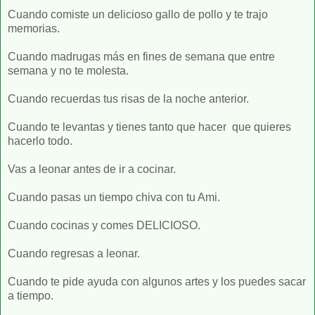
Cuando comiste un delicioso gallo de pollo y te trajo
memorias.
Cuando madrugas más en fines de semana que entre
semana y no te molesta.
Cuando recuerdas tus risas de la noche anterior.
Cuando te levantas y tienes tanto que hacer que quieres
hacerlo todo.
Vas a leonar antes de ir a cocinar.
Cuando pasas un tiempo chiva con tu Ami.
Cuando cocinas y comes DELICIOSO.
Cuando regresas a leonar.
Cuando te pide ayuda con algunos artes y los puedes sacar
a tiempo.