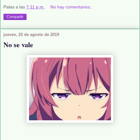
Palas
a las
7:11 p.m.
No hay comentarios.:
Compartir
jueves, 22 de agosto de 2019
No se vale