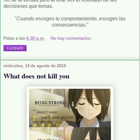
decisiones que tomas.
"
Cuando escoges tu comportamiento
,
escoges las
consecuencias
."
Palas
a las
6:30 p.m.
No hay comentarios.:
Compartir
miércoles, 14 de agosto de 2019
What does not kill you