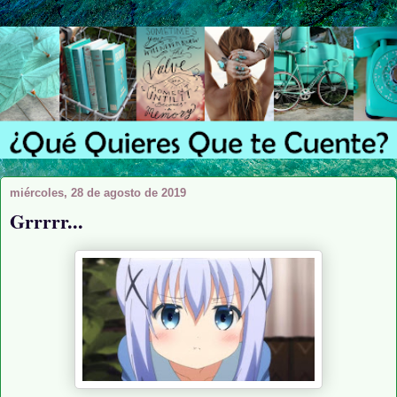
miércoles, 28 de agosto de 2019
Grrrrr...