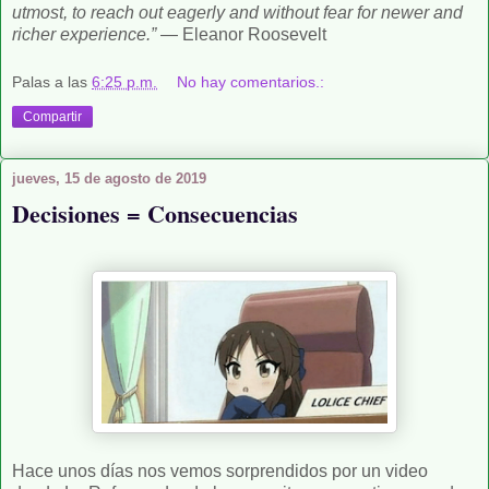
utmost, to reach out eagerly and without fear for newer and
richer experience.”
―
Eleanor Roosevelt
Palas
a las
6:25 p.m.
No hay comentarios.:
Compartir
jueves, 15 de agosto de 2019
Decisiones = Consecuencias
Hace unos días nos vemos sorprendidos por un video