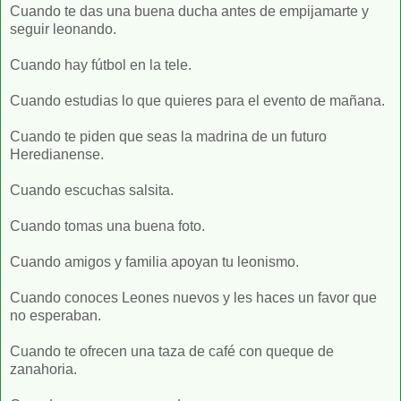
Cuando te das una buena ducha antes de empijamarte y
seguir leonando.
Cuando hay fútbol en la tele.
Cuando estudias lo que quieres para el evento de mañana.
Cuando te piden que seas la madrina de un futuro
Heredianense.
Cuando escuchas salsita.
Cuando tomas una buena foto.
Cuando amigos y familia apoyan tu leonismo.
Cuando conoces Leones nuevos y les haces un favor que
no esperaban.
Cuando te ofrecen una taza de café con queque de
zanahoria.