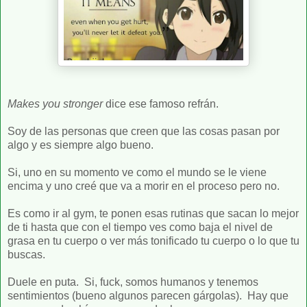
Makes you stronger
dice ese famoso refrán.
Soy de las personas que creen que las cosas pasan por
algo y es siempre algo bueno.
Si, uno en su momento ve como el mundo se le viene
encima y uno creé que va a morir en el proceso pero no.
Es como ir al gym, te ponen esas rutinas que sacan lo mejor
de ti hasta que con el tiempo ves como baja el nivel de
grasa en tu cuerpo o ver más tonificado tu cuerpo o lo que tu
buscas.
Duele en puta. Si, fuck, somos humanos y tenemos
sentimientos (bueno algunos parecen gárgolas). Hay que