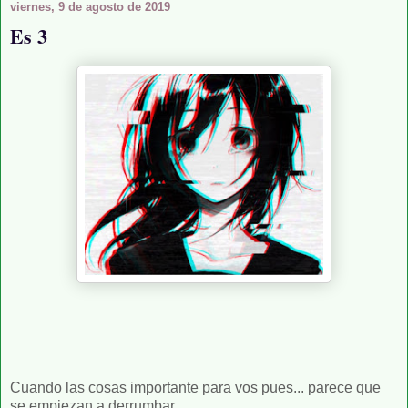
viernes, 9 de agosto de 2019
Es 3
Cuando las cosas importante para vos pues... parece que
se empiezan a derrumbar.