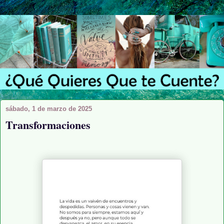
sábado, 1 de marzo de 2025
Transformaciones