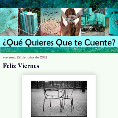
viernes, 22 de julio de 2011
Feliz Viernes