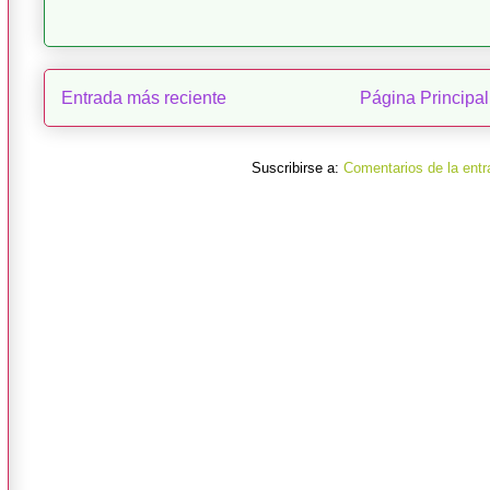
Entrada más reciente
Página Principal
Suscribirse a:
Comentarios de la entr