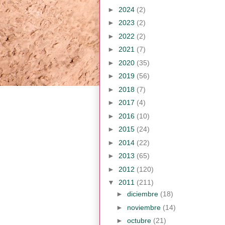
►
2024
(2)
►
2023
(2)
►
2022
(2)
►
2021
(7)
►
2020
(35)
►
2019
(56)
►
2018
(7)
►
2017
(4)
►
2016
(10)
►
2015
(24)
►
2014
(22)
►
2013
(65)
►
2012
(120)
▼
2011
(211)
►
diciembre
(18)
►
noviembre
(14)
►
octubre
(21)