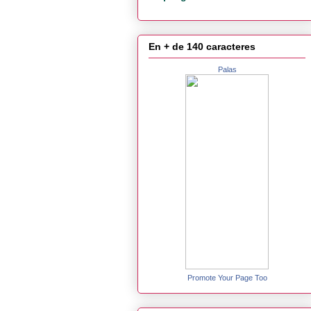
En + de 140 caracteres
Palas
Promote Your Page Too