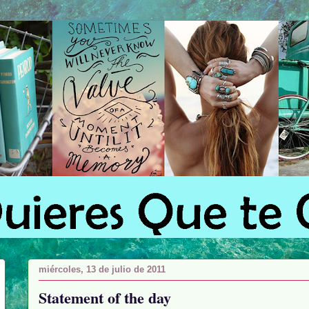
miércoles, 13 de julio de 2011
Statement of the day