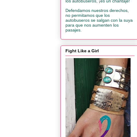
los autobuseros, ¡es un chantaje!
Defendamos nuestros derechos,
no permitamos que los
autobuseros se salgan con la suya
para que nos aumenten los
pasajes.
Fight Like a Girl