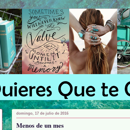
domingo, 17 de julio de 2016
Menos de un mes