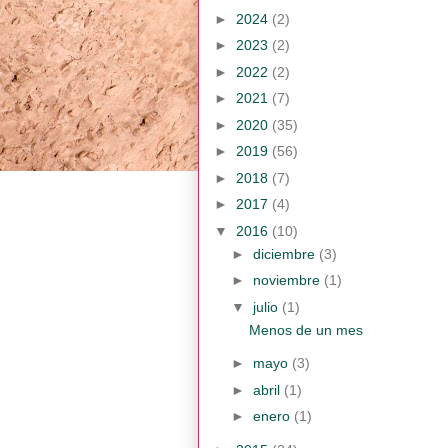
►
2024
(2)
►
2023
(2)
►
2022
(2)
►
2021
(7)
►
2020
(35)
►
2019
(56)
►
2018
(7)
►
2017
(4)
▼
2016
(10)
►
diciembre
(3)
►
noviembre
(1)
▼
julio
(1)
Menos de un mes
►
mayo
(3)
►
abril
(1)
►
enero
(1)