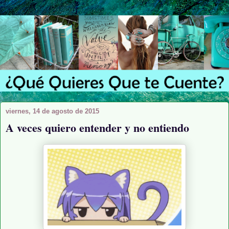
viernes, 14 de agosto de 2015
A veces quiero entender y no entiendo