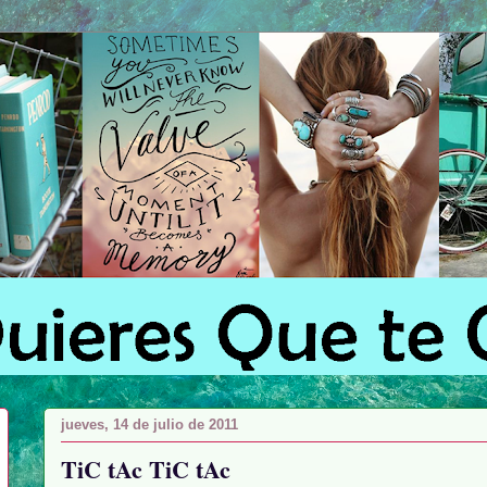
jueves, 14 de julio de 2011
TiC tAc TiC tAc