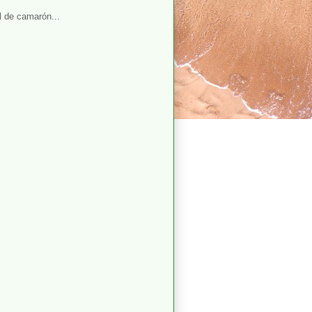
el de camarón...