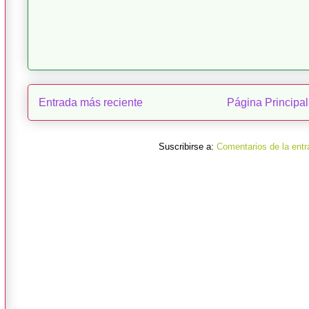
Entrada más reciente
Página Principal
Suscribirse a:
Comentarios de la entr