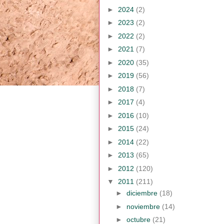
►
2024
(2)
►
2023
(2)
►
2022
(2)
►
2021
(7)
►
2020
(35)
►
2019
(56)
►
2018
(7)
►
2017
(4)
►
2016
(10)
►
2015
(24)
►
2014
(22)
►
2013
(65)
►
2012
(120)
▼
2011
(211)
►
diciembre
(18)
►
noviembre
(14)
►
octubre
(21)