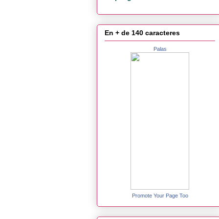
En + de 140 caracteres
Palas
Promote Your Page Too