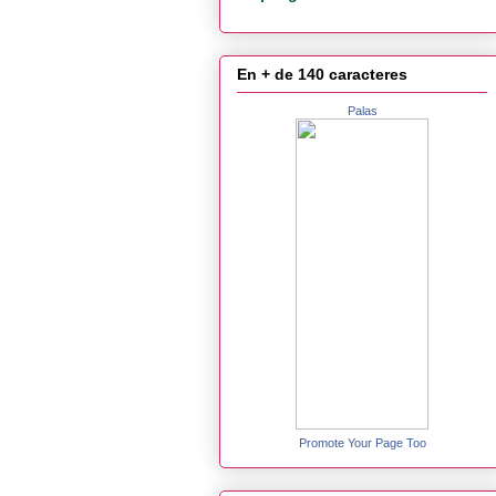
En + de 140 caracteres
Palas
Promote Your Page Too