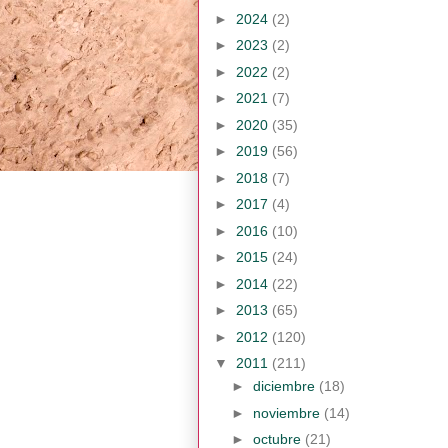
►
2024
(2)
►
2023
(2)
►
2022
(2)
►
2021
(7)
►
2020
(35)
►
2019
(56)
►
2018
(7)
►
2017
(4)
►
2016
(10)
►
2015
(24)
►
2014
(22)
►
2013
(65)
►
2012
(120)
▼
2011
(211)
►
diciembre
(18)
►
noviembre
(14)
►
octubre
(21)