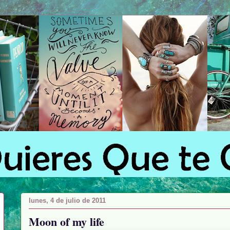
lunes, 4 de julio de 2011
Moon of my life