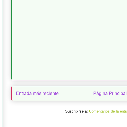
Entrada más reciente
Página Principal
Suscribirse a:
Comentarios de la entr