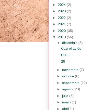
►
2024
(2)
►
2023
(2)
►
2022
(2)
►
2021
(7)
►
2020
(35)
▼
2019
(56)
▼
diciembre
(3)
Casi el adiós
Día 5
28
►
noviembre
(7)
►
octubre
(6)
►
septiembre
(12)
►
agosto
(23)
►
julio
(3)
►
mayo
(1)
►
abril
(1)