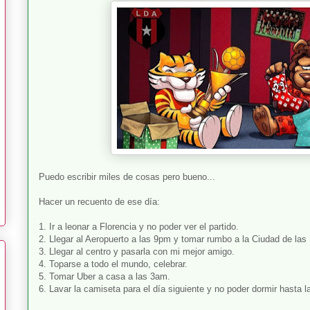
Puedo escribir miles de cosas pero bueno...
Hacer un recuento de ese día:
1. Ir a leonar a Florencia y no poder ver el partido.
2. Llegar al Aeropuerto a las 9pm y tomar rumbo a la Ciudad de las 
3. Llegar al centro y pasarla con mi mejor amigo.
4. Toparse a todo el mundo, celebrar.
5. Tomar Uber a casa a las 3am.
6. Lavar la camiseta para el día siguiente y no poder dormir hasta l