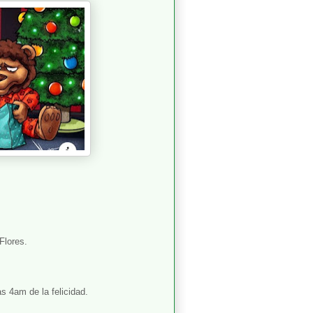
Flores.
as 4am de la felicidad.