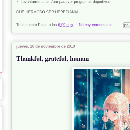
7. Levantarme a las 7am para ver programas deportivos.
QUE HERMOSO SER HEREDIANA!
Te lo cuenta
Palas
a las
6:09 p.m.
No hay comentarios.:
jueves, 28 de noviembre de 2019
Thankful, grateful, human