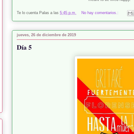
Te lo cuenta
Palas
a las
5:45 p.m.
No hay comentarios.:
jueves, 26 de diciembre de 2019
Día 5