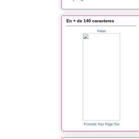
En + de 140 caracteres
Palas
Promote Your Page Too