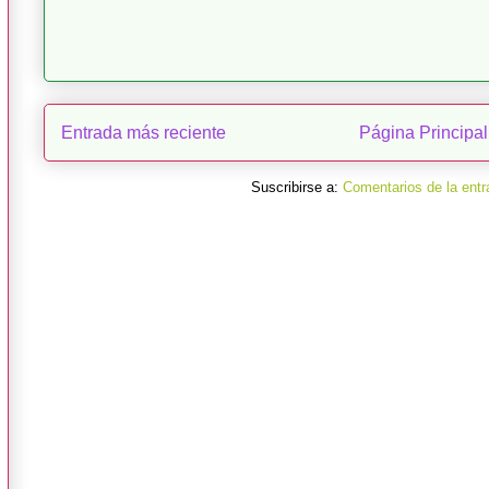
Entrada más reciente
Página Principal
Suscribirse a:
Comentarios de la entr