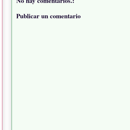
No hay comentarios.:
Publicar un comentario