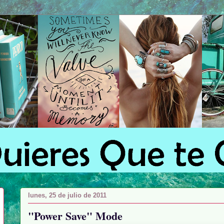
lunes, 25 de julio de 2011
"Power Save" Mode