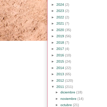
►
2024
(2)
►
2023
(2)
►
2022
(2)
►
2021
(7)
►
2020
(35)
►
2019
(56)
►
2018
(7)
►
2017
(4)
►
2016
(10)
►
2015
(24)
►
2014
(22)
►
2013
(65)
►
2012
(120)
▼
2011
(211)
►
diciembre
(18)
►
noviembre
(14)
►
octubre
(21)