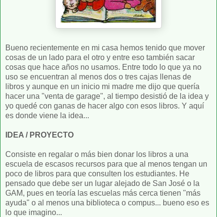
Bueno recientemente en mi casa hemos tenido que mover
cosas de un lado para el otro y entre eso también sacar
cosas que hace años no usamos. Entre todo lo que ya no
uso se encuentran al menos dos o tres cajas llenas de
libros y aunque en un inicio mi madre me dijo que quería
hacer una "venta de garage", al tiempo desistió de la idea y
yo quedé con ganas de hacer algo con esos libros. Y aquí
es donde viene la idea...
IDEA / PROYECTO
Consiste en regalar o más bien donar los libros a una
escuela de escasos recursos para que al menos tengan un
poco de libros para que consulten los estudiantes. He
pensado que debe ser un lugar alejado de San José o la
GAM, pues en teoría las escuelas más cerca tienen "más
ayuda" o al menos una biblioteca o compus... bueno eso es
lo que imagino...