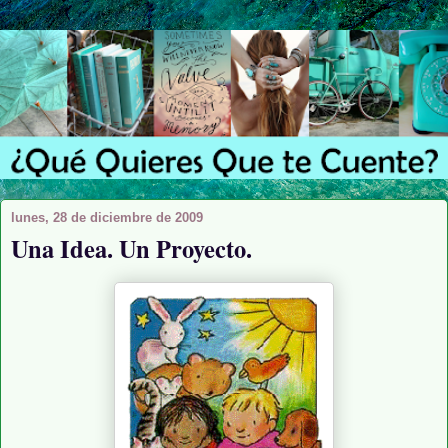
lunes, 28 de diciembre de 2009
Una Idea. Un Proyecto.