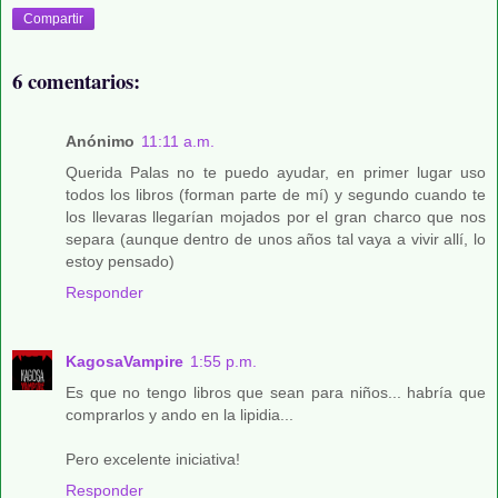
Compartir
6 comentarios:
Anónimo
11:11 a.m.
Querida Palas no te puedo ayudar, en primer lugar uso
todos los libros (forman parte de mí) y segundo cuando te
los llevaras llegarían mojados por el gran charco que nos
separa (aunque dentro de unos años tal vaya a vivir allí, lo
estoy pensado)
Responder
KagosaVampire
1:55 p.m.
Es que no tengo libros que sean para niños... habría que
comprarlos y ando en la lipidia...
Pero excelente iniciativa!
Responder