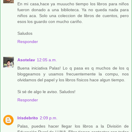
En mi casa,hace ya muuucho tiempo los libros para niños
fueron donado a una biblioteca. Ya no queda nada para
niños aca. Solo una coleccion de libros de cuentos, pero
esos los guardo con mucho cariño.
Saludos
Responder
Asotelav
12:05 a.m.
Buena iniciativa Palas! Lo q pasa es q muchos de los q
bloggeamos y usamos frecuentemente la compu, nos
olvidamos del papel y los libros físicos hace algun tiempo.
Si sé de algo le aviso. Saludos!
Responder
Irisdebrito
2:09 p.m.
Palas, puedes hacer llegar los libros a la División de