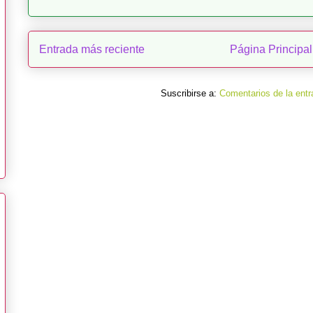
Entrada más reciente
Página Principal
Suscribirse a:
Comentarios de la entr