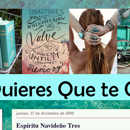
jueves, 17 de diciembre de 2009
Espíritu Navideño Tres