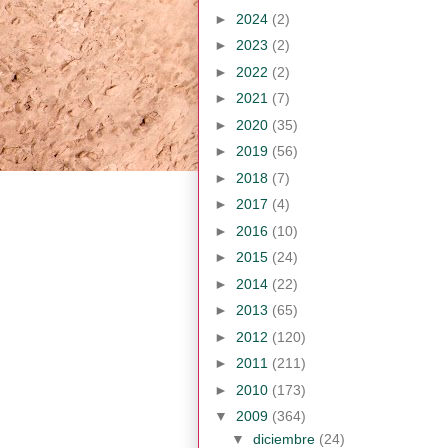
►
2024
(2)
►
2023
(2)
►
2022
(2)
►
2021
(7)
►
2020
(35)
►
2019
(56)
►
2018
(7)
►
2017
(4)
►
2016
(10)
►
2015
(24)
►
2014
(22)
►
2013
(65)
►
2012
(120)
►
2011
(211)
►
2010
(173)
▼
2009
(364)
▼
diciembre
(24)