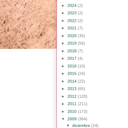
►
2024
(2)
►
2023
(2)
►
2022
(2)
►
2021
(7)
►
2020
(35)
►
2019
(56)
►
2018
(7)
►
2017
(4)
►
2016
(10)
►
2015
(24)
►
2014
(22)
►
2013
(65)
►
2012
(120)
►
2011
(211)
►
2010
(173)
▼
2009
(364)
▼
diciembre
(24)