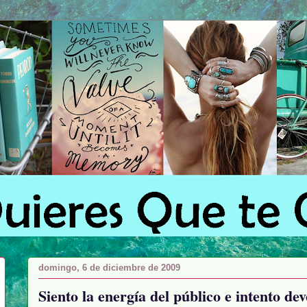
domingo, 6 de diciembre de 2009
Siento la energía del público e intento de