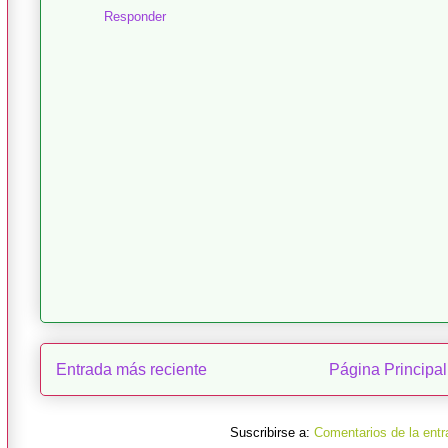
Responder
Entrada más reciente
Página Principal
Suscribirse a:
Comentarios de la entr