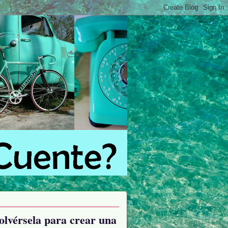
volvérsela para crear una