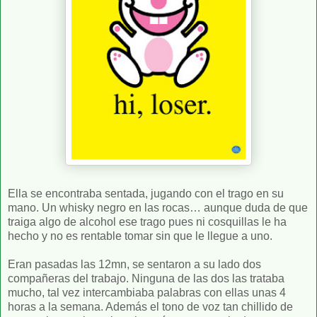
Ella se encontraba sentada, jugando con el trago en su
mano. Un whisky negro en las rocas… aunque duda de que
traiga algo de alcohol ese trago pues ni cosquillas le ha
hecho y no es rentable tomar sin que le llegue a uno.
Eran pasadas las 12mn, se sentaron a su lado dos
compañeras del trabajo. Ninguna de las dos las trataba
mucho, tal vez intercambiaba palabras con ellas unas 4
horas a la semana. Además el tono de voz tan chillido de