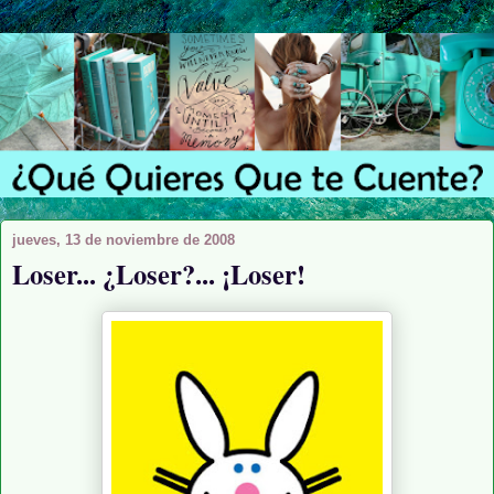
jueves, 13 de noviembre de 2008
Loser... ¿Loser?... ¡Loser!