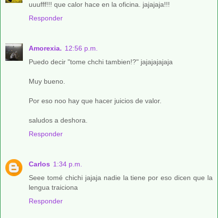
uuufff!!! que calor hace en la oficina. jajajaja!!!
Responder
Amorexia.
12:56 p.m.
Puedo decir "tome chchi tambien!?" jajajajajaja
Muy bueno.
Por eso noo hay que hacer juicios de valor.
saludos a deshora.
Responder
Carlos
1:34 p.m.
Seee tomé chichi jajaja nadie la tiene por eso dicen que la
lengua traiciona
Responder