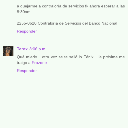
a quejarme a contraloría de servicios fk ahora esperar a las
8:30am...
2255-0620 Contraloría de Servicios del Banco Nacional
Responder
Terox
8:06 p.m.
Qué miedo... otra vez se te salió lo Fénix... la próxima me
traigo a
Frozone
...
Responder