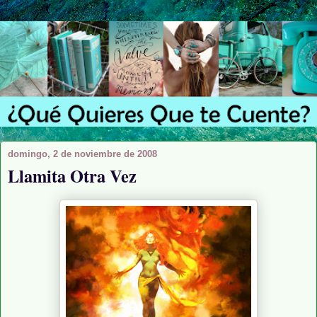
domingo, 2 de noviembre de 2008
Llamita Otra Vez