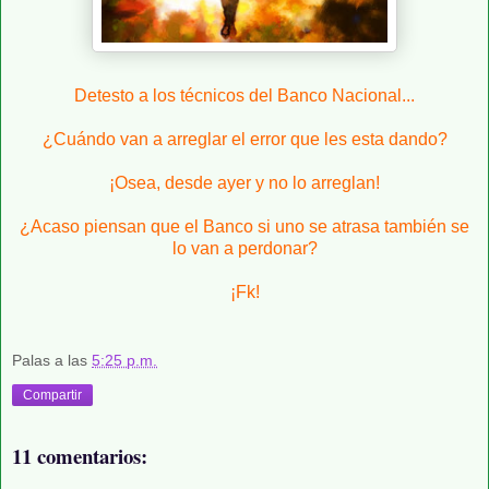
Detesto a los técnicos del Banco Nacional...
¿Cuándo van a arreglar el error que les esta dando?
¡Osea, desde ayer y no lo arreglan!
¿Acaso piensan que el Banco si uno se atrasa también se
lo van a perdonar?
¡Fk!
Palas
a las
5:25 p.m.
Compartir
11 comentarios: