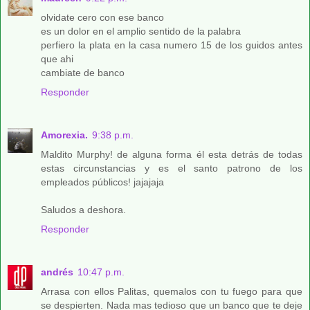
olvidate cero con ese banco
es un dolor en el amplio sentido de la palabra
perfiero la plata en la casa numero 15 de los guidos antes
que ahi
cambiate de banco
Responder
Amorexia.
9:38 p.m.
Maldito Murphy! de alguna forma él esta detrás de todas
estas circunstancias y es el santo patrono de los
empleados públicos! jajajaja
Saludos a deshora.
Responder
andrés
10:47 p.m.
Arrasa con ellos Palitas, quemalos con tu fuego para que
se despierten. Nada mas tedioso que un banco que te deje