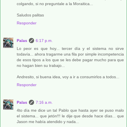
colgando, si no preguntale a la Moraitica...
Saludos palitas
Responder
Palas
6:17 p.m.
Lo peor es que hoy... tercer día y el sistema no sirve
todavía... ahora tragarme una fila por simple incompetencia
de esos tipos a los que se les debe pagar mucho para que
no hagan bien su trabajo...
Andresito, si buena idea, voy a ir a consumirlos a todos...
Responder
Palas
7:16 a.m.
4to día me dice un tal Pablo que hasta ayer se puso malo
el sistema... que jetón!!! le dije que desde hace días... que
Jason me había atendido y nada...