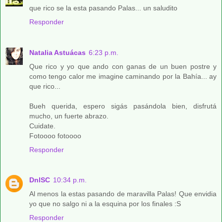
que rico se la esta pasando Palas... un saludito
Responder
Natalia Astuácas
6:23 p.m.
Que rico y yo que ando con ganas de un buen postre y
como tengo calor me imagine caminando por la Bahía... ay
que rico...
Bueh querida, espero sigás pasándola bien, disfrutá
mucho, un fuerte abrazo.
Cuidate.
Fotoooo fotoooo
Responder
DnlSC
10:34 p.m.
Al menos la estas pasando de maravilla Palas! Que envidia
yo que no salgo ni a la esquina por los finales :S
Responder