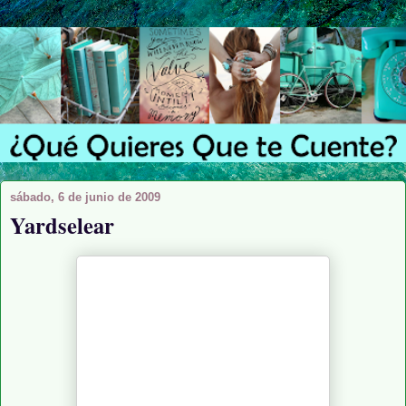
sábado, 6 de junio de 2009
Yardselear