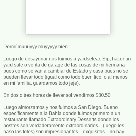
Dormí muuuyyy muyyyyy bien...
Luego de desayunar nos fuimos a yardselear. Sip, hacer un
yard sale o venta de garage de las cosas de mi hermana
pues como se van a cambiar de Estado y casa pues no se
pueden llevar todo (igual como todo buen tico, o al menos
en mi familia, guardamos todo jeje).
En dos o tres horas de llevar sol vendimos $30.50
Luego almorzamos y nos fuimos a San Diego. Bueno
específicamente a la Bahía donde fuimos primero a un
restaurante llamado Extraordinary Desserts donde los
postres son verdaderamente extraordinarios... (luego les
paso las fotos) son impresionantes... exquisitos... no hay