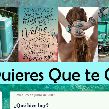
jueves, 25 de junio de 2009
¿Qué hice hoy?