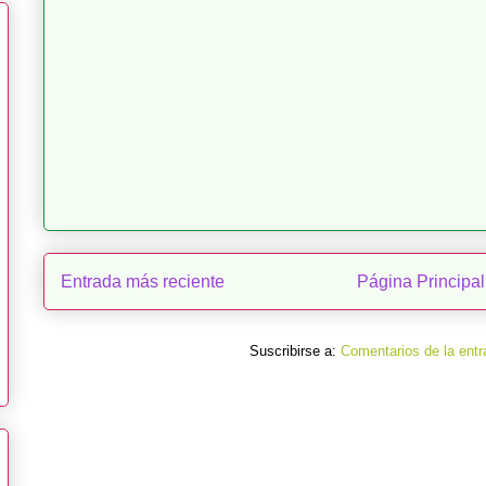
Entrada más reciente
Página Principal
Suscribirse a:
Comentarios de la entr