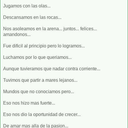
Jugamos con las olas...
Descansamos en las rocas...
Nos asoleamos en la arena... juntos... felices...
amandonos...
Fue dificil al principio pero lo logramos...
Luchamos por lo que queriamos...
Aunque tuvieramos que nadar contra corriente...
Tuvimos que partir a mares lejanos...
Mundos que no conociamos pero...
Eso nos hizo mas fuerte...
Eso nos dio la oportunidad de crecer...
De amar mas alla de la pasion...