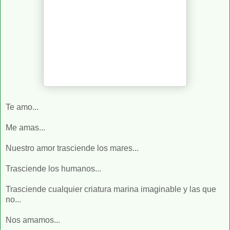
Te amo...
Me amas...
Nuestro amor trasciende los mares...
Trasciende los humanos...
Trasciende cualquier criatura marina imaginable y las que
no...
Nos amamos...