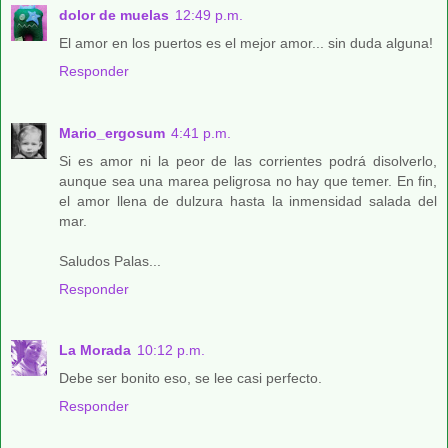
dolor de muelas
12:49 p.m.
El amor en los puertos es el mejor amor... sin duda alguna!
Responder
Mario_ergosum
4:41 p.m.
Si es amor ni la peor de las corrientes podrá disolverlo,
aunque sea una marea peligrosa no hay que temer. En fin,
el amor llena de dulzura hasta la inmensidad salada del
mar.
Saludos Palas...
Responder
La Morada
10:12 p.m.
Debe ser bonito eso, se lee casi perfecto.
Responder