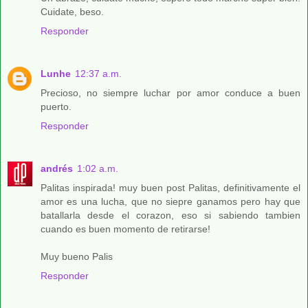
Cuidate, beso.
Responder
Lunhe
12:37 a.m.
Precioso, no siempre luchar por amor conduce a buen
puerto.
Responder
andrés
1:02 a.m.
Palitas inspirada! muy buen post Palitas, definitivamente el
amor es una lucha, que no siepre ganamos pero hay que
batallarla desde el corazon, eso si sabiendo tambien
cuando es buen momento de retirarse!
Muy bueno Palis
Responder