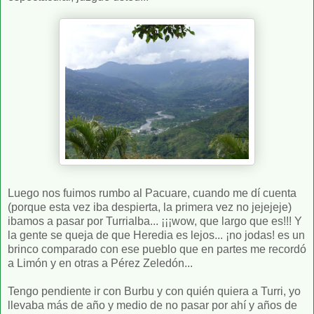
Luego nos fuimos rumbo al Pacuare, cuando me dí cuenta
(porque esta vez iba despierta, la primera vez no jejejeje)
ibamos a pasar por Turrialba... ¡¡¡wow, que largo que es!!! Y
la gente se queja de que Heredia es lejos... ¡no jodas! es un
brinco comparado con ese pueblo que en partes me recordó
a Limón y en otras a Pérez Zeledón...
Tengo pendiente ir con Burbu y con quién quiera a Turri, yo
llevaba más de año y medio de no pasar por ahí y años de