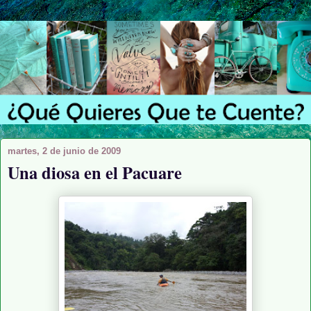
martes, 2 de junio de 2009
Una diosa en el Pacuare