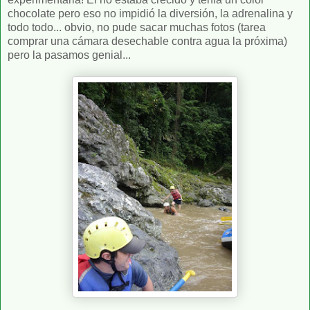
chocolate pero eso no impidió la diversión, la adrenalina y
todo todo... obvio, no pude sacar muchas fotos (tarea
comprar una cámara desechable contra agua la próxima)
pero la pasamos genial...