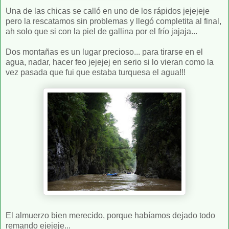
Una de las chicas se calló en uno de los rápidos jejejeje
pero la rescatamos sin problemas y llegó completita al final,
ah solo que si con la piel de gallina por el frío jajaja...
Dos montañas es un lugar precioso... para tirarse en el
agua, nadar, hacer feo jejejej en serio si lo vieran como la
vez pasada que fui que estaba turquesa el agua!!!
El almuerzo bien merecido, porque habíamos dejado todo
remando ejejeje...