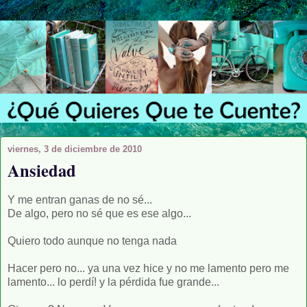
viernes, 3 de diciembre de 2010
Ansiedad
Y me entran ganas de no sé...
De algo, pero no sé que es ese algo...
Quiero todo aunque no tenga nada
Hacer pero no... ya una vez hice y no me lamento pero me
lamento... lo perdí! y la pérdida fue grande...