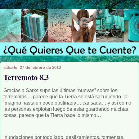
sábado, 27 de febrero de 2010
Terremoto 8.3
Gracias a Sarks supe las últimas “nuevas” sobre los
terremotos… parece que la Tierra se está sacudiendo, la
imagino hasta un poco obstinada… cansada… y así como
las personas explotan luego de estar guardando muchas
cosas, parece que la Tierra hace lo mismo…
Inundaciones por todo lado, deslizamientos, tormentas,