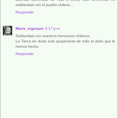
solidaridad con el pueblo chileno...
Responder
Mario_ergosum
3:17 p.m.
Solidaridad con nuestros hermanos chilenos.
La Tierra sin duda está quejándose de todo el daño que le
hemos hecho.
Responder