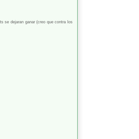
ts se dejaran ganar (creo que contra los