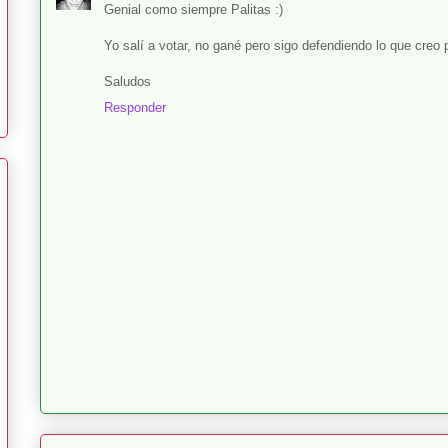
Genial como siempre Palitas :)
Yo salí a votar, no gané pero sigo defendiendo lo que creo 
Saludos
Responder