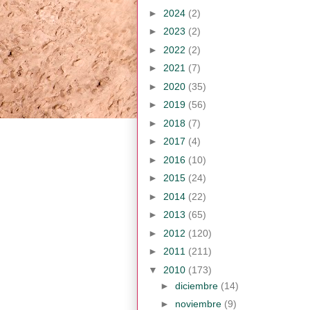
►
2024
(2)
►
2023
(2)
►
2022
(2)
►
2021
(7)
►
2020
(35)
►
2019
(56)
►
2018
(7)
►
2017
(4)
►
2016
(10)
►
2015
(24)
►
2014
(22)
►
2013
(65)
►
2012
(120)
►
2011
(211)
▼
2010
(173)
►
diciembre
(14)
►
noviembre
(9)