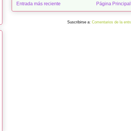
Entrada más reciente
Página Principal
Suscribirse a:
Comentarios de la entr