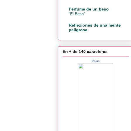
Perfume de un beso
"El Beso"
Reflexiones de una mente
peligrosa
En + de 140 caracteres
Palas