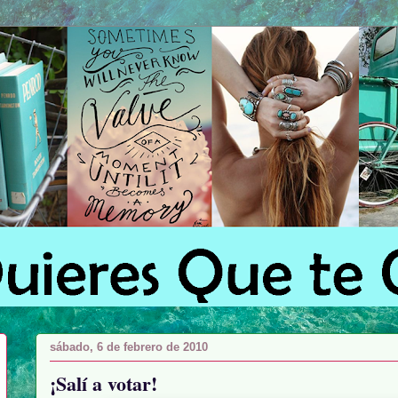
sábado, 6 de febrero de 2010
¡Salí a votar!