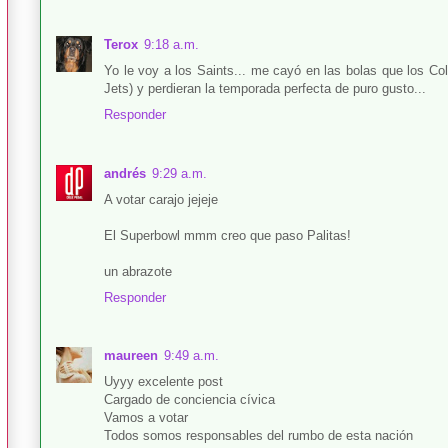
Terox
9:18 a.m.
Yo le voy a los Saints... me cayó en las bolas que los Col
Jets) y perdieran la temporada perfecta de puro gusto...
Responder
andrés
9:29 a.m.
A votar carajo jejeje
El Superbowl mmm creo que paso Palitas!
un abrazote
Responder
maureen
9:49 a.m.
Uyyy excelente post
Cargado de conciencia cívica
Vamos a votar
Todos somos responsables del rumbo de esta nación