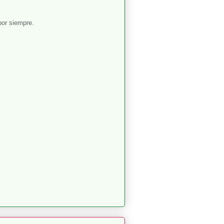
por siempre.