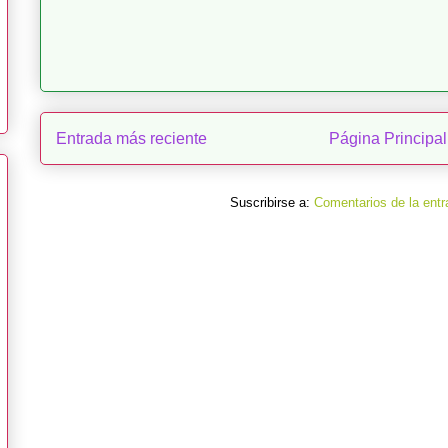
Entrada más reciente
Página Principal
Suscribirse a:
Comentarios de la entr