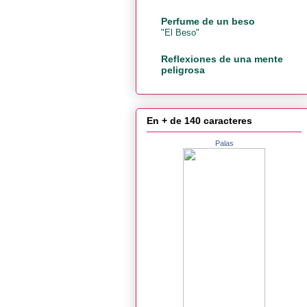
Perfume de un beso
"El Beso"
Reflexiones de una mente
peligrosa
En + de 140 caracteres
Palas