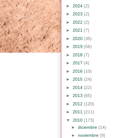
►
2024
(2)
►
2023
(2)
►
2022
(2)
►
2021
(7)
►
2020
(35)
►
2019
(56)
►
2018
(7)
►
2017
(4)
►
2016
(10)
►
2015
(24)
►
2014
(22)
►
2013
(65)
►
2012
(120)
►
2011
(211)
▼
2010
(173)
►
diciembre
(14)
►
noviembre
(9)