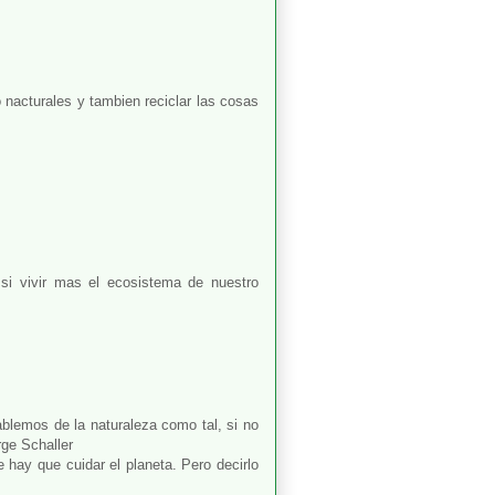
 nacturales y tambien reciclar las cosas
si vivir mas el ecosistema de nuestro
ablemos de la naturaleza como tal, si no
rge Schaller
 hay que cuidar el planeta. Pero decirlo