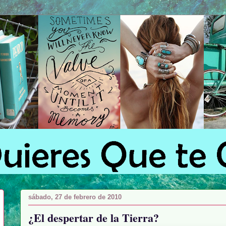
sábado, 27 de febrero de 2010
¿El despertar de la Tierra?