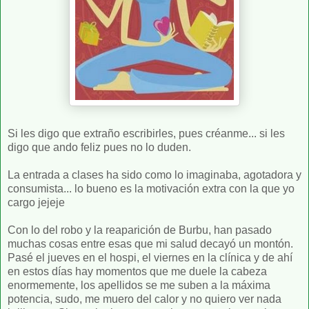
Si les digo que extraño escribirles, pues créanme... si les
digo que ando feliz pues no lo duden.
La entrada a clases ha sido como lo imaginaba, agotadora y
consumista... lo bueno es la motivación extra con la que yo
cargo jejeje
Con lo del robo y la reaparición de Burbu, han pasado
muchas cosas entre esas que mi salud decayó un montón.
Pasé el jueves en el hospi, el viernes en la clínica y de ahí
en estos días hay momentos que me duele la cabeza
enormemente, los apellidos se me suben a la máxima
potencia, sudo, me muero del calor y no quiero ver nada