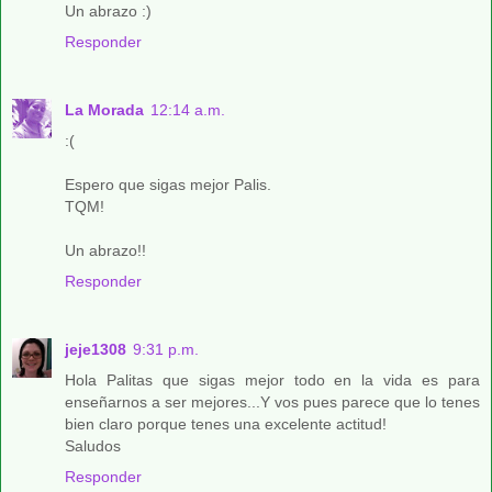
Un abrazo :)
Responder
La Morada
12:14 a.m.
:(
Espero que sigas mejor Palis.
TQM!
Un abrazo!!
Responder
jeje1308
9:31 p.m.
Hola Palitas que sigas mejor todo en la vida es para
enseñarnos a ser mejores...Y vos pues parece que lo tenes
bien claro porque tenes una excelente actitud!
Saludos
Responder