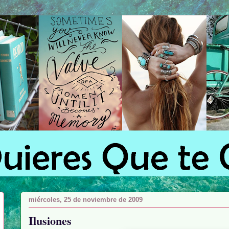
miércoles, 25 de noviembre de 2009
Ilusiones