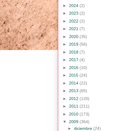
►
2024
(2)
►
2023
(2)
►
2022
(2)
►
2021
(7)
►
2020
(35)
►
2019
(56)
►
2018
(7)
►
2017
(4)
►
2016
(10)
►
2015
(24)
►
2014
(22)
►
2013
(65)
►
2012
(120)
►
2011
(211)
►
2010
(173)
▼
2009
(364)
►
diciembre
(24)