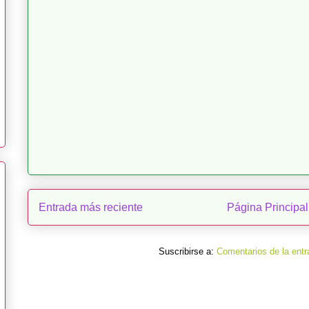
Entrada más reciente
Página Principal
Suscribirse a:
Comentarios de la entr