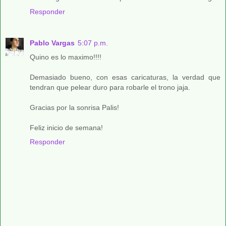
Responder
Pablo Vargas
5:07 p.m.
Quino es lo maximo!!!!
Demasiado bueno, con esas caricaturas, la verdad que
tendran que pelear duro para robarle el trono jaja.
Gracias por la sonrisa Palis!
Feliz inicio de semana!
Responder