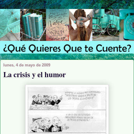
lunes, 4 de mayo de 2009
La crisis y el humor