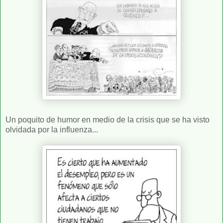
Un poquito de humor en medio de la crisis que se ha visto
olvidada por la influenza...