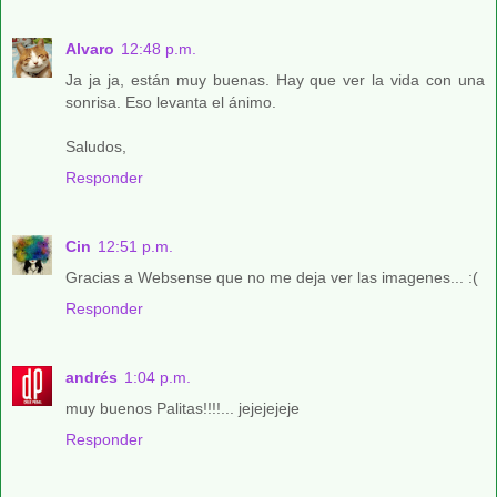
Alvaro
12:48 p.m.
Ja ja ja, están muy buenas. Hay que ver la vida con una
sonrisa. Eso levanta el ánimo.
Saludos,
Responder
Cin
12:51 p.m.
Gracias a Websense que no me deja ver las imagenes... :(
Responder
andrés
1:04 p.m.
muy buenos Palitas!!!!... jejejejeje
Responder