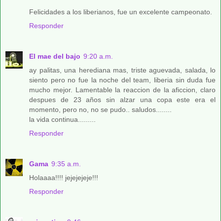
Felicidades a los liberianos, fue un excelente campeonato.
Responder
El mae del bajo
9:20 a.m.
ay palitas, una herediana mas, triste aguevada, salada, lo
siento pero no fue la noche del team, liberia sin duda fue
mucho mejor. Lamentable la reaccion de la aficcion, claro
despues de 23 años sin alzar una copa este era el
momento, pero no, no se pudo.. saludos........
la vida continua.........
Responder
Gama
9:35 a.m.
Holaaaa!!!! jejejejeje!!!
Responder