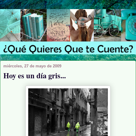
miércoles, 27 de mayo de 2009
Hoy es un día gris...