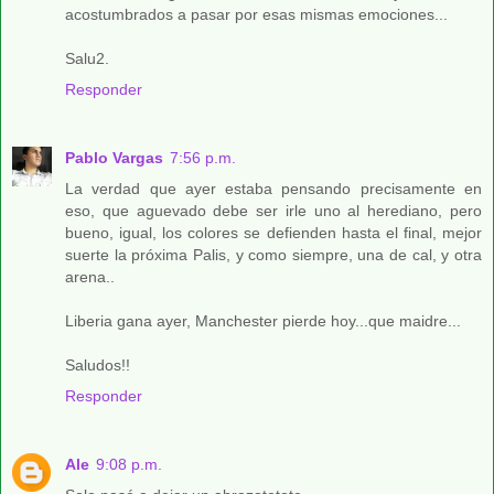
acostumbrados a pasar por esas mismas emociones...
Salu2.
Responder
Pablo Vargas
7:56 p.m.
La verdad que ayer estaba pensando precisamente en
eso, que aguevado debe ser irle uno al herediano, pero
bueno, igual, los colores se defienden hasta el final, mejor
suerte la próxima Palis, y como siempre, una de cal, y otra
arena..
Liberia gana ayer, Manchester pierde hoy...que maidre...
Saludos!!
Responder
Ale
9:08 p.m.