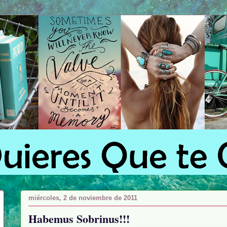
miércoles, 2 de noviembre de 2011
Habemus Sobrinus!!!