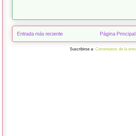
Entrada más reciente
Página Principal
Suscribirse a:
Comentarios de la entr