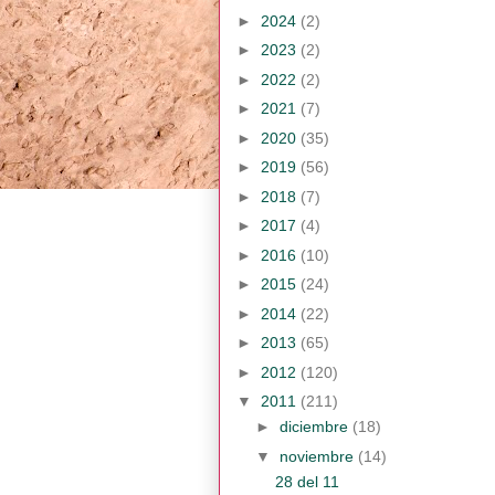
►
2024
(2)
►
2023
(2)
►
2022
(2)
►
2021
(7)
►
2020
(35)
►
2019
(56)
►
2018
(7)
►
2017
(4)
►
2016
(10)
►
2015
(24)
►
2014
(22)
►
2013
(65)
►
2012
(120)
▼
2011
(211)
►
diciembre
(18)
▼
noviembre
(14)
28 del 11