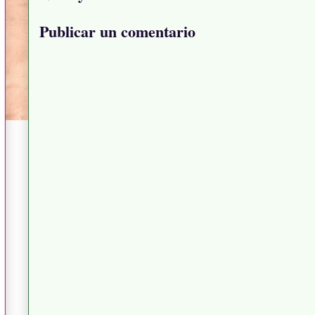
Publicar un comentario