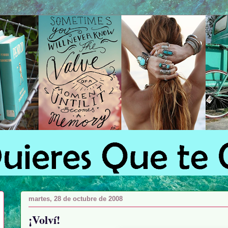
martes, 28 de octubre de 2008
¡Volví!