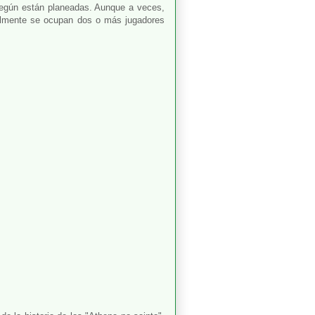
según están planeadas. Aunque a veces,
sualmente se ocupan dos o más jugadores