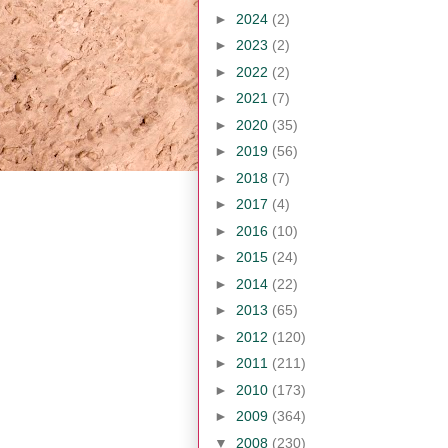
►
2024
(2)
►
2023
(2)
►
2022
(2)
►
2021
(7)
►
2020
(35)
►
2019
(56)
►
2018
(7)
►
2017
(4)
►
2016
(10)
►
2015
(24)
►
2014
(22)
►
2013
(65)
►
2012
(120)
►
2011
(211)
►
2010
(173)
►
2009
(364)
▼
2008
(230)