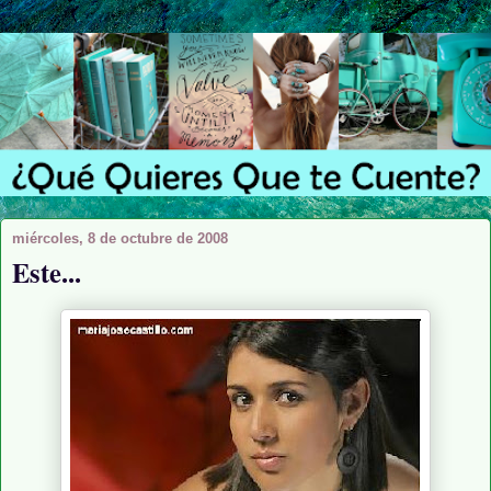
miércoles, 8 de octubre de 2008
Este...