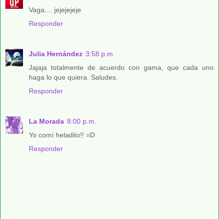
Vaga.... jejejejeje
Responder
Julia Hernández
3:58 p.m.
Jajaja totalmente de acuerdo con gama, que cada uno
haga lo que quiera. Saludes.
Responder
La Morada
8:00 p.m.
Yo comí heladito!! =D
Responder