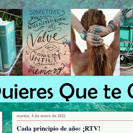
martes, 4 de enero de 2011
Cada principio de año: ¡RTV!