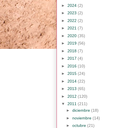
►
2024
(2)
►
2023
(2)
►
2022
(2)
►
2021
(7)
►
2020
(35)
►
2019
(56)
►
2018
(7)
►
2017
(4)
►
2016
(10)
►
2015
(24)
►
2014
(22)
►
2013
(65)
►
2012
(120)
▼
2011
(211)
►
diciembre
(18)
►
noviembre
(14)
►
octubre
(21)