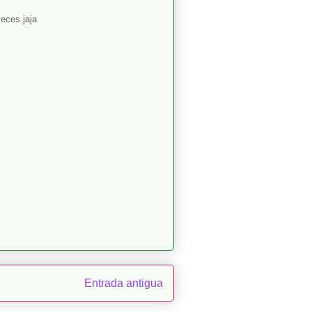
eces jaja
Entrada antigua