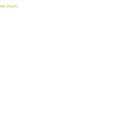
ada (Atom)