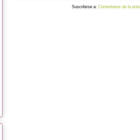
Suscribirse a:
Comentarios de la entr