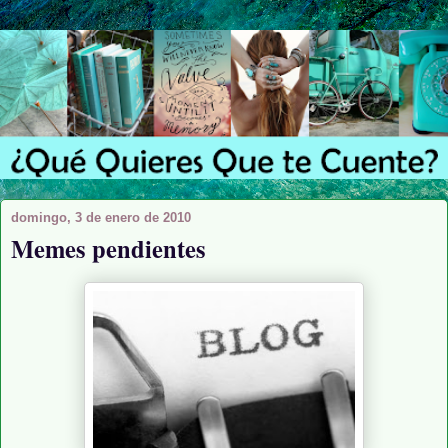
domingo, 3 de enero de 2010
Memes pendientes