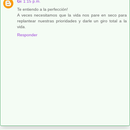
Gi
1:15 p.m.
Te entiendo a la perfección!
A veces necesitamos que la vida nos pare en seco para
replantear nuestras prioridades y darle un giro total a la
vida.
Responder