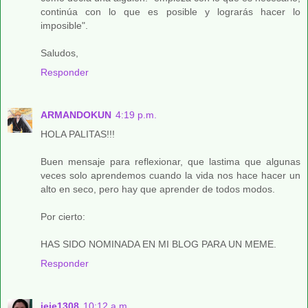
continúa con lo que es posible y lograrás hacer lo
imposible".
Saludos,
Responder
ARMANDOKUN
4:19 p.m.
HOLA PALITAS!!!
Buen mensaje para reflexionar, que lastima que algunas
veces solo aprendemos cuando la vida nos hace hacer un
alto en seco, pero hay que aprender de todos modos.
Por cierto:
HAS SIDO NOMINADA EN MI BLOG PARA UN MEME.
Responder
jeje1308
10:12 a.m.