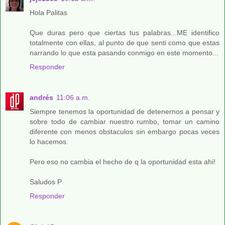
Hola Palitas
Que duras pero que ciertas tus palabras...ME identifico
totalmente con ellas, al punto de que senti como que estas
narrando lo que esta pasando conmigo en este momento...
Responder
andrés
11:06 a.m.
Siempre tenemos la oportunidad de detenernos a pensar y
sobre todo de cambiar nuestro rumbo, tomar un camino
diferente con menos obstaculos sin embargo pocas veces
lo hacemos.
Pero eso no cambia el hecho de q la oportunidad esta ahi!
Saludos P
Responder