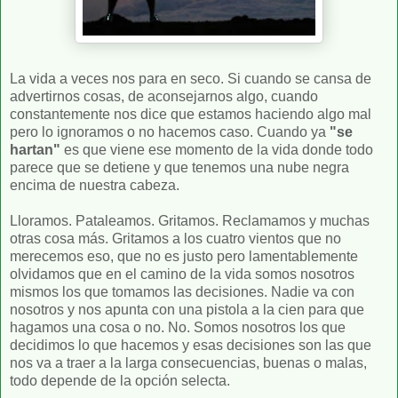
La vida a veces nos para en seco. Si cuando se cansa de
advertirnos cosas, de aconsejarnos algo, cuando
constantemente nos dice que estamos haciendo algo mal
pero lo ignoramos o no hacemos caso. Cuando ya
"se
hartan"
es que viene ese momento de la vida donde todo
parece que se detiene y que tenemos una nube negra
encima de nuestra cabeza.
Lloramos. Pataleamos. Gritamos. Reclamamos y muchas
otras cosa más. Gritamos a los cuatro vientos que no
merecemos eso, que no es justo pero lamentablemente
olvidamos que en el camino de la vida somos nosotros
mismos los que tomamos las decisiones. Nadie va con
nosotros y nos apunta con una pistola a la cien para que
hagamos una cosa o no. No. Somos nosotros los que
decidimos lo que hacemos y esas decisiones son las que
nos va a traer a la larga consecuencias, buenas o malas,
todo depende de la opción selecta.