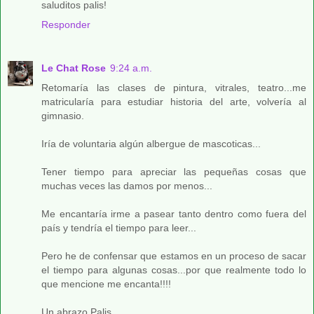
saluditos palis!
Responder
Le Chat Rose
9:24 a.m.
Retomaría las clases de pintura, vitrales, teatro...me
matricularía para estudiar historia del arte, volvería al
gimnasio.
Iría de voluntaria algún albergue de mascoticas...
Tener tiempo para apreciar las pequeñas cosas que
muchas veces las damos por menos...
Me encantaría irme a pasear tanto dentro como fuera del
país y tendría el tiempo para leer...
Pero he de confensar que estamos en un proceso de sacar
el tiempo para algunas cosas...por que realmente todo lo
que mencione me encanta!!!!
Un abrazo Palis