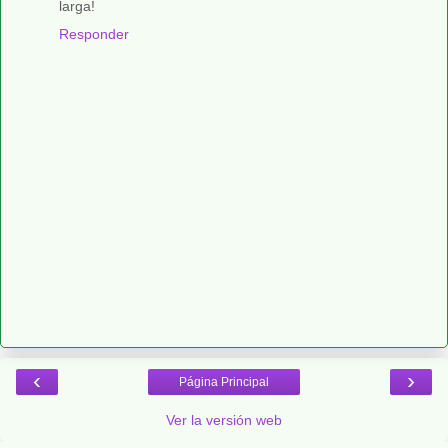
larga!
Responder
‹
›
Página Principal
Ver la versión web