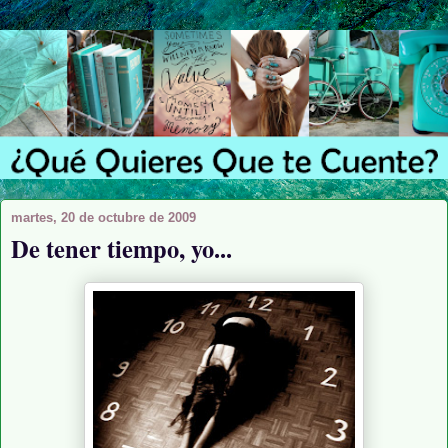
martes, 20 de octubre de 2009
De tener tiempo, yo...