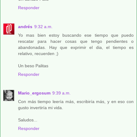
Responder
andrés
9:32 a.m.
Yo mas bien estoy buscando ese tiempo que puedo
rescatar para hacer cosas que tengo pendientes o
abandonadas. Hay que exprimir el dia, el tiempo es
relativo, recuerden ;)
Un beso Palitas
Responder
Mario_ergosum
9:39 a.m.
Con más tiempo leería más, escribiría más, y en eso con
gusto invertiría mi vida.
Saludos...
Responder