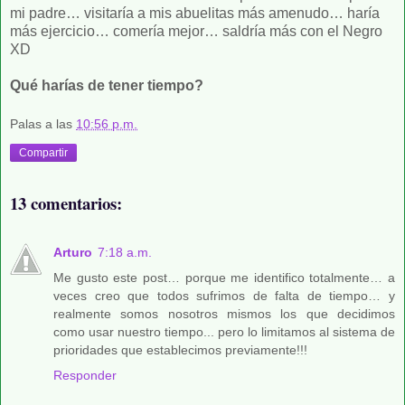
mi padre… visitaría a mis abuelitas más amenudo… haría
más ejercicio… comería mejor… saldría más con el Negro
XD
Qué harías de tener tiempo?
Palas
a las
10:56 p.m.
Compartir
13 comentarios:
Arturo
7:18 a.m.
Me gusto este post… porque me identifico totalmente… a
veces creo que todos sufrimos de falta de tiempo… y
realmente somos nosotros mismos los que decidimos
como usar nuestro tiempo... pero lo limitamos al sistema de
prioridades que establecimos previamente!!!
Responder