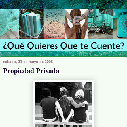
sábado, 31 de mayo de 2008
Propiedad Privada