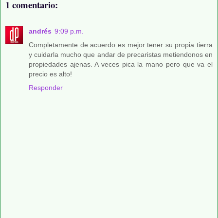
1 comentario:
andrés
9:09 p.m.
Completamente de acuerdo es mejor tener su propia tierra
y cuidarla mucho que andar de precaristas metiendonos en
propiedades ajenas. A veces pica la mano pero que va el
precio es alto!
Responder