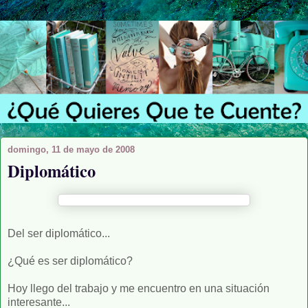
domingo, 11 de mayo de 2008
Diplomático
Del ser diplomático...
¿Qué es ser diplomático?
Hoy llego del trabajo y me encuentro en una situación
interesante...