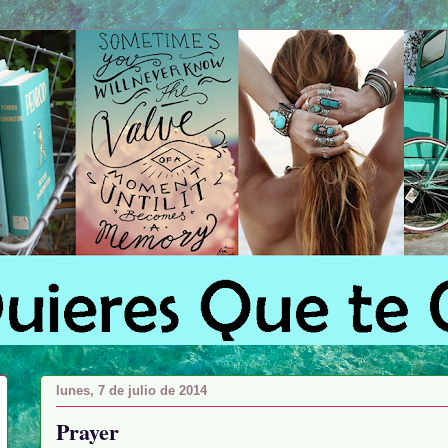
lunes, 7 de julio de 2014
Prayer