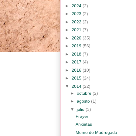
►
2024
(2)
►
2023
(2)
►
2022
(2)
►
2021
(7)
►
2020
(35)
►
2019
(56)
►
2018
(7)
►
2017
(4)
►
2016
(10)
►
2015
(24)
▼
2014
(22)
►
octubre
(2)
►
agosto
(1)
▼
julio
(3)
Prayer
Anxietas
Memo de Madrugada