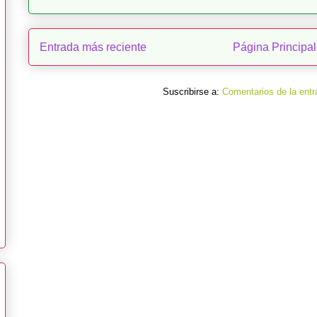
Entrada más reciente
Página Principal
Suscribirse a:
Comentarios de la entr