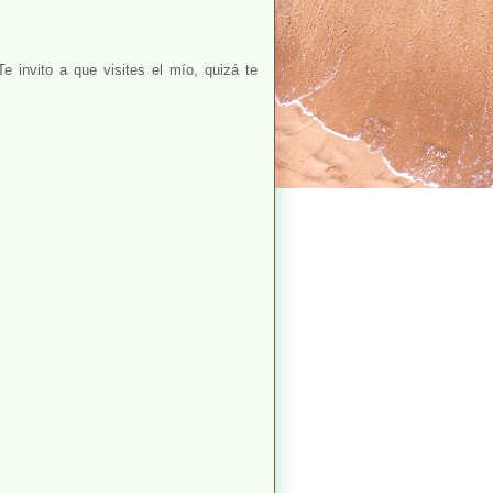
e invito a que visites el mío, quizá te