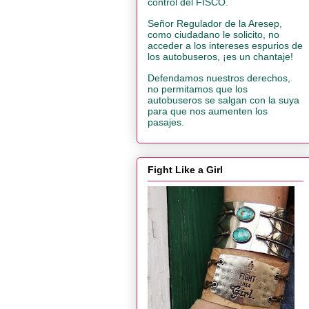
control del FISCO.
Señor Regulador de la Aresep,
como ciudadano le solicito, no
acceder a los intereses espurios de
los autobuseros, ¡es un chantaje!
Defendamos nuestros derechos,
no permitamos que los
autobuseros se salgan con la suya
para que nos aumenten los
pasajes.
Fight Like a Girl