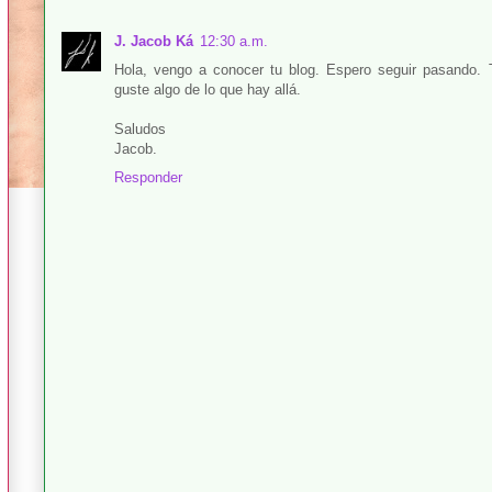
J. Jacob Ká
12:30 a.m.
Hola, vengo a conocer tu blog. Espero seguir pasando. T
guste algo de lo que hay allá.
Saludos
Jacob.
Responder