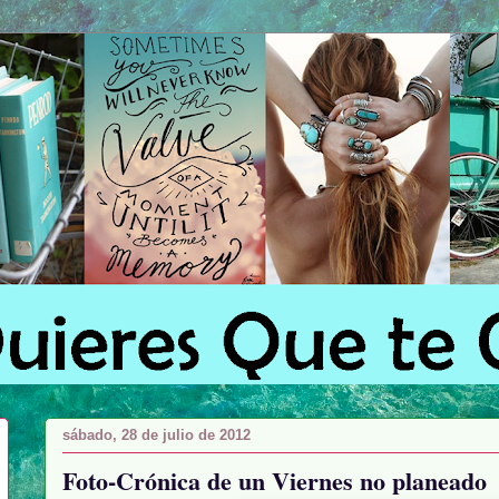
sábado, 28 de julio de 2012
Foto-Crónica de un Viernes no planeado