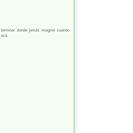
 terminar donde jamás imaginé cuando
 acá.