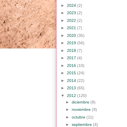
►
2024
(2)
►
2023
(2)
►
2022
(2)
►
2021
(7)
►
2020
(35)
►
2019
(56)
►
2018
(7)
►
2017
(4)
►
2016
(10)
►
2015
(24)
►
2014
(22)
►
2013
(65)
▼
2012
(120)
►
diciembre
(8)
►
noviembre
(9)
►
octubre
(11)
►
septiembre
(4)