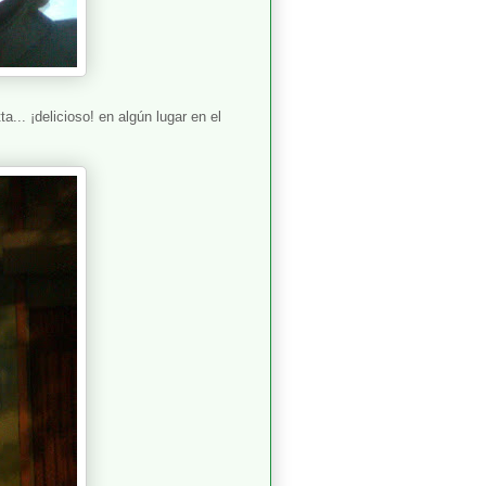
.. ¡delicioso! en algún lugar en el