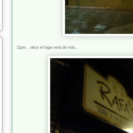
11pm... decir el lugar está de más...