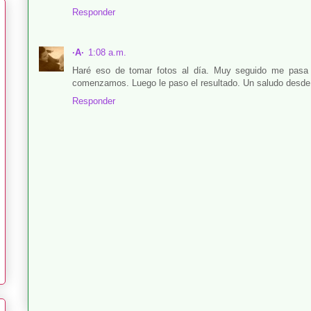
Responder
·A·
1:08 a.m.
Haré eso de tomar fotos al día. Muy seguido me pasa
comenzamos. Luego le paso el resultado. Un saludo desde
Responder