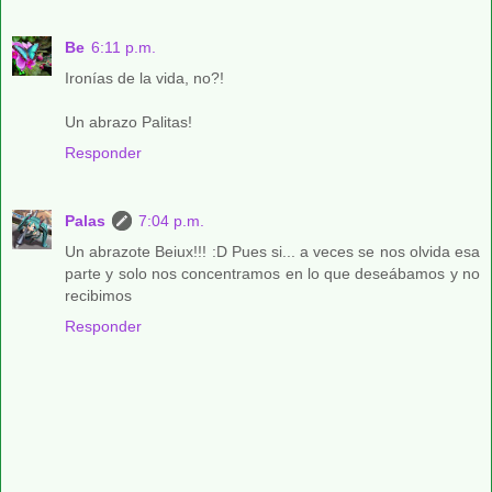
Be
6:11 p.m.
Ironías de la vida, no?!
Un abrazo Palitas!
Responder
Palas
7:04 p.m.
Un abrazote Beiux!!! :D Pues si... a veces se nos olvida esa
parte y solo nos concentramos en lo que deseábamos y no
recibimos
Responder