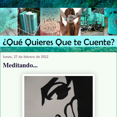
lunes, 27 de febrero de 2012
Meditando...