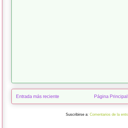
Entrada más reciente
Página Principal
Suscribirse a:
Comentarios de la entr