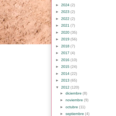
►
2024
(2)
►
2023
(2)
►
2022
(2)
►
2021
(7)
►
2020
(35)
►
2019
(56)
►
2018
(7)
►
2017
(4)
►
2016
(10)
►
2015
(24)
►
2014
(22)
►
2013
(65)
▼
2012
(120)
►
diciembre
(8)
►
noviembre
(9)
►
octubre
(11)
►
septiembre
(4)