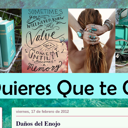
viernes, 17 de febrero de 2012
Daños del Enojo