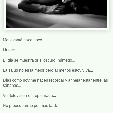
Me levanté hace poco...
Llueve...
El día se muestra gris, oscuro, húmedo...
La salud no es la mejor pero al menos estoy viva...
Días como hoy me hacen recordar y anhelar estar entre las
sábanas...
Ver televisión entrepiernada...
No preocuparme por más tarde...