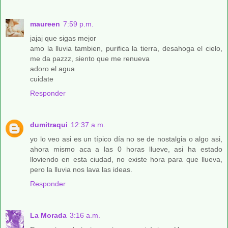
maureen
7:59 p.m.
jajaj que sigas mejor
amo la lluvia tambien, purifica la tierra, desahoga el cielo,
me da pazzz, siento que me renueva
adoro el agua
cuidate
Responder
dumitraqui
12:37 a.m.
yo lo veo asi es un típico día no se de nostalgia o algo asi,
ahora mismo aca a las 0 horas llueve, asi ha estado
lloviendo en esta ciudad, no existe hora para que llueva,
pero la lluvia nos lava las ideas.
Responder
La Morada
3:16 a.m.