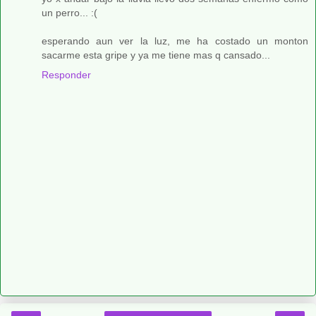
un perro... :(
esperando aun ver la luz, me ha costado un monton
sacarme esta gripe y ya me tiene mas q cansado...
Responder