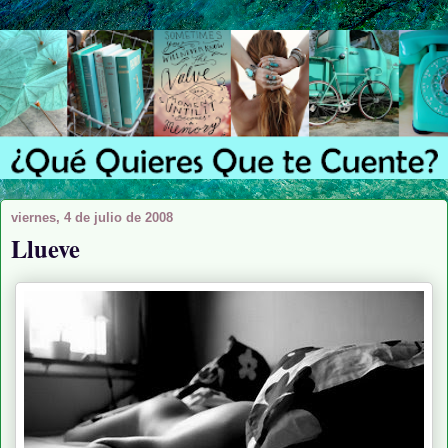
viernes, 4 de julio de 2008
Llueve