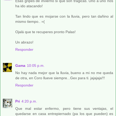
Esas gripes de invierno si que son trágicas. Uno a uno nos
ha ido atacando!
Tan lindo que es mojarse con la lluvia, pero tan dañino al
mismo tiempo.. =(
Ojalá que te recuperes pronto Palas!
Un abrazo!
Responder
Gama
10:05 p.m.
No hay nada mejor que la lluvia, bueno a mi no me queda
de otra, en Coro llueve siempre...Gex para ti. jajajaja!!!
Responder
Pri
4:20 p.m.
Que mal estar enfermo, pero tiene sus ventajas, el
quedarse en casa entrepiernado (pa los que pueden) es