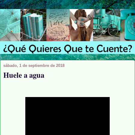
sábado, 1 de septiembre de 2018
Huele a agua