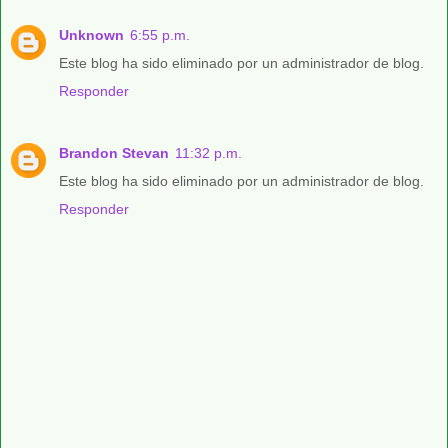
Unknown
6:55 p.m.
Este blog ha sido eliminado por un administrador de blog.
Responder
Brandon Stevan
11:32 p.m.
Este blog ha sido eliminado por un administrador de blog.
Responder