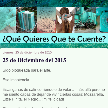
viernes, 25 de diciembre de 2015
25 de Diciembre del 2015
Sigo bloqueada para el arte.
Esa impotencia.
Esas ganas de salir corriendo o de volar al más allá pero no
me siento capaz de dejar de vivir ciertas cosas: Mozzarella,
Little Piñita, el Negro... ¡mi felicidad!