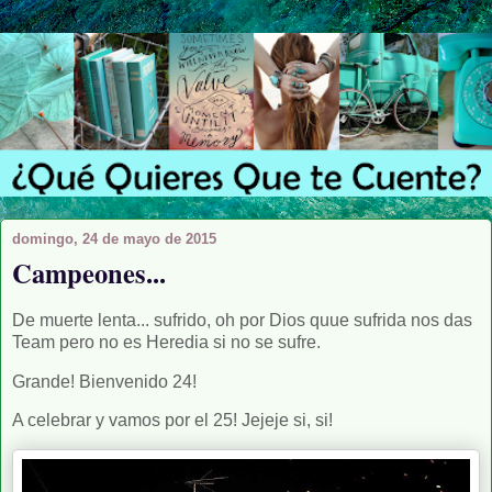
domingo, 24 de mayo de 2015
Campeones...
De muerte lenta... sufrido, oh por Dios quue sufrida nos das
Team pero no es Heredia si no se sufre.
Grande! Bienvenido 24!
A celebrar y vamos por el 25! Jejeje si, si!