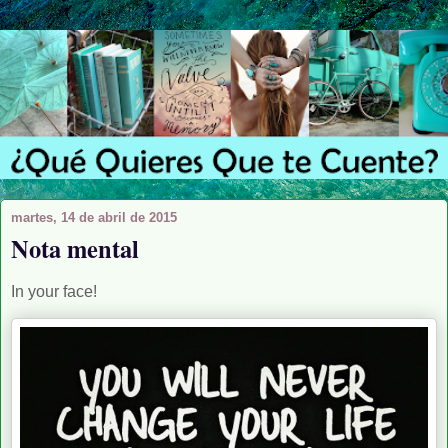
martes, 14 de abril de 2015
Nota mental
In your face!