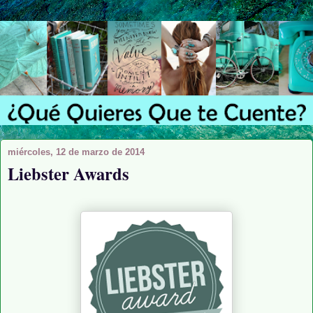
miércoles, 12 de marzo de 2014
Liebster Awards