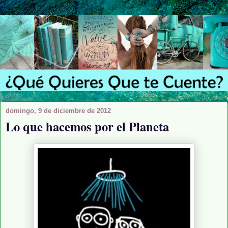
domingo, 9 de diciembre de 2012
Lo que hacemos por el Planeta