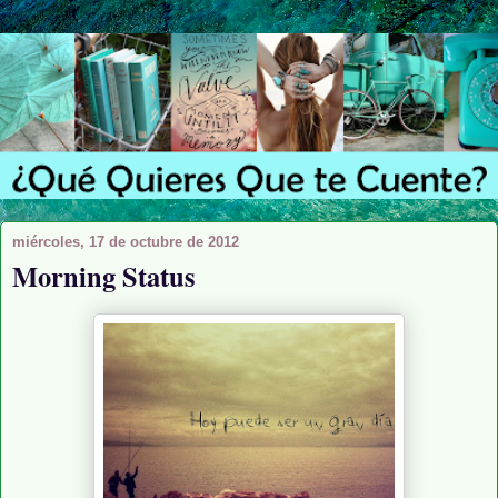
miércoles, 17 de octubre de 2012
Morning Status