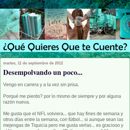
martes, 11 de septiembre de 2012
Desempolvando un poco...
Vengo en carrera y a la vez sin prisa.
Porqué me pierdo? por lo mismo de siempre y por alguna
razón nueva.
Me gusta que el NFL volviera... que hay fines de semana y
otros días entre la semana, con fútbol... si aunque sean las
mejengas de Tiquicia pero me gusta verlas... es gracioso y